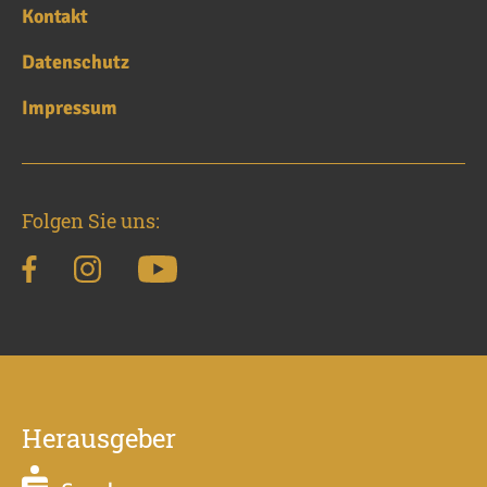
Kontakt
Datenschutz
Impressum
Folgen Sie uns:
Herausgeber