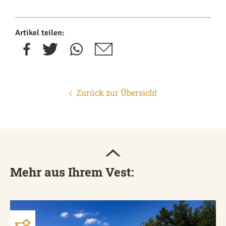
Artikel teilen:
Zurück zur Übersicht
Mehr aus Ihrem Vest: