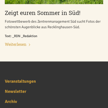
Zeigt euren Sommer in Süd!
Fotowettbewerb des Zentrenmanagement Süd sucht Fotos der
schönsten Augenblicke aus Recklinghausen-Süd.
Text: _RDN _Redaktion
Weiterlesen
Veranstaltungen
Newsletter
Archiv