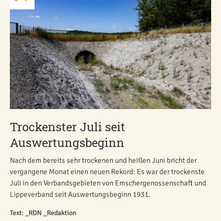
Trockenster Juli seit
Auswertungsbeginn
Nach dem bereits sehr trockenen und heißen Juni bricht der
vergangene Monat einen neuen Rekord: Es war der trockenste
Juli in den Verbandsgebieten von Emschergenossenschaft und
Lippeverband seit Auswertungsbeginn 1931.
Text: _RDN _Redaktion