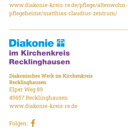
www.diakonie-kreis-re.de/pflege/altenwohn-
pflegeheime/matthias-claudius-zentrum/
Diakonisches Werk im Kirchenkreis
Recklinghausen
Elper Weg 89
45657 Recklinghausen
www.diakonie-kreis-re.de
Folgen: