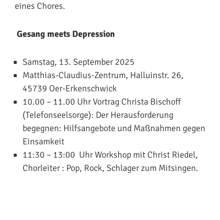
eines Chores.
Gesang meets Depression
Samstag, 13. September 2025
Matthias-Claudius-Zentrum, Halluinstr. 26,
45739 Oer-Erkenschwick
10.00 – 11.00 Uhr Vortrag Christa Bischoff
(Telefonseelsorge): Der Herausforderung
begegnen: Hilfsangebote und Maßnahmen gegen
Einsamkeit
11:30 – 13:00 Uhr Workshop mit Christ Riedel,
Chorleiter : Pop, Rock, Schlager zum Mitsingen.