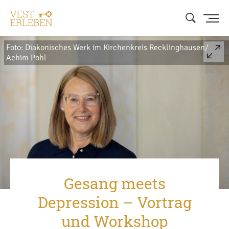
Foto: Diakonisches Werk im Kirchenkreis Recklinghausen/
Achim Pohl
Gesang meets
Depression – Vortrag
und Workshop