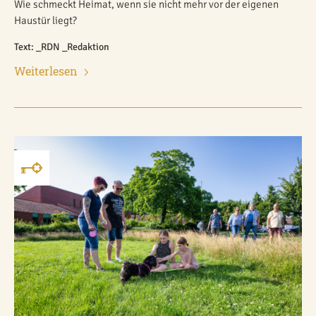
Wie schmeckt Heimat, wenn sie nicht mehr vor der eigenen
Haustür liegt?
Text: _RDN _Redaktion
Weiterlesen