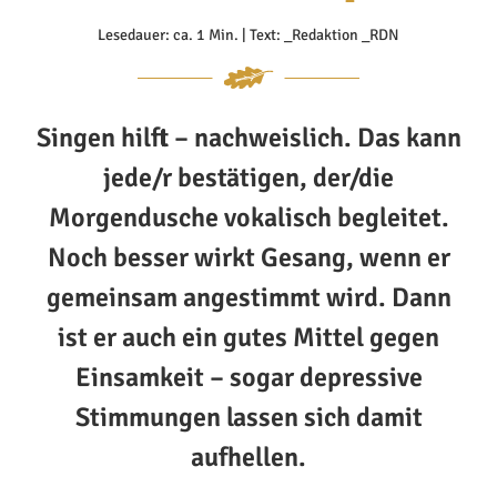
Lesedauer: ca. 1 Min. | Text: _Redaktion _RDN
Singen hilft – nachweislich. Das kann
jede/r bestätigen, der/die
Morgendusche vokalisch begleitet.
Noch besser wirkt Gesang, wenn er
gemeinsam angestimmt wird. Dann
ist er auch ein gutes Mittel gegen
Einsamkeit – sogar depressive
Stimmungen lassen sich damit
aufhellen.