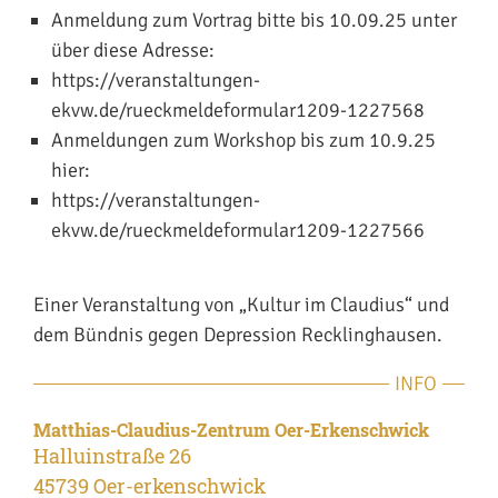
Anmeldung zum Vortrag bitte bis 10.09.25 unter
über diese Adresse:
https://veranstaltungen-
ekvw.de/rueckmeldeformular1209-1227568
Anmeldungen zum Workshop bis zum 10.9.25
hier:
https://veranstaltungen-
ekvw.de/rueckmeldeformular1209-1227566
Einer Veranstaltung von „Kultur im Claudius“ und
dem Bündnis gegen Depression Recklinghausen.
INFO
Matthias-Claudius-Zentrum Oer-Erkenschwick
Halluinstraße 26
45739 Oer-erkenschwick