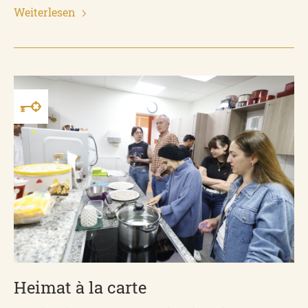
Weiterlesen
Heimat à la carte