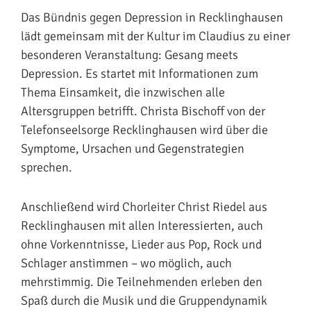
Das Bündnis gegen Depression in Recklinghausen
lädt gemeinsam mit der Kultur im Claudius zu einer
besonderen Veranstaltung: Gesang meets
Depression. Es startet mit Informationen zum
Thema Einsamkeit, die inzwischen alle
Altersgruppen betrifft. Christa Bischoff von der
Telefonseelsorge Recklinghausen wird über die
Symptome, Ursachen und Gegenstrategien
sprechen.
Anschließend wird Chorleiter Christ Riedel aus
Recklinghausen mit allen Interessierten, auch
ohne Vorkenntnisse, Lieder aus Pop, Rock und
Schlager anstimmen – wo möglich, auch
mehrstimmig. Die Teilnehmenden erleben den
Spaß durch die Musik und die Gruppendynamik