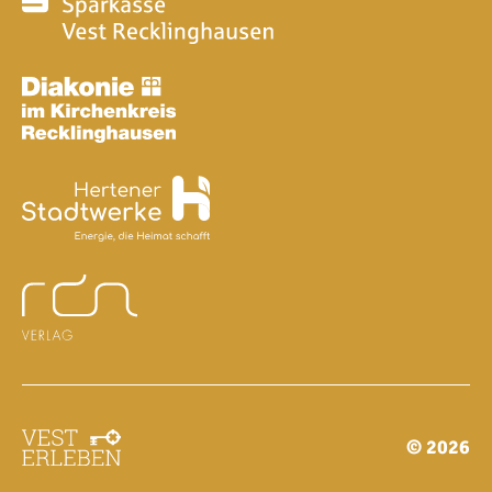
© 2026