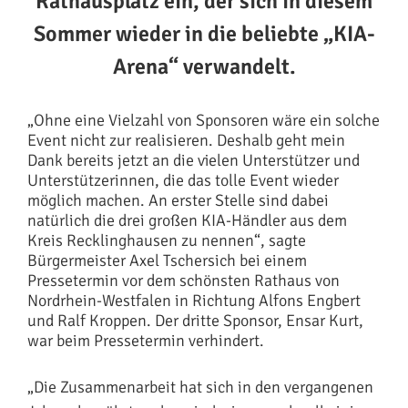
Rathausplatz ein, der sich in diesem
Sommer wieder in die beliebte „KIA-
Arena“ verwandelt.
„Ohne eine Vielzahl von Sponsoren wäre ein solche
Event nicht zur realisieren. Deshalb geht mein
Dank bereits jetzt an die vielen Unterstützer und
Unterstützerinnen, die das tolle Event wieder
möglich machen. An erster Stelle sind dabei
natürlich die drei großen KIA-Händler aus dem
Kreis Recklinghausen zu nennen“, sagte
Bürgermeister Axel Tschersich bei einem
Pressetermin vor dem schönsten Rathaus von
Nordrhein-Westfalen in Richtung Alfons Engbert
und Ralf Kroppen. Der dritte Sponsor, Ensar Kurt,
war beim Pressetermin verhindert.
„Die Zusammenarbeit hat sich in den vergangenen