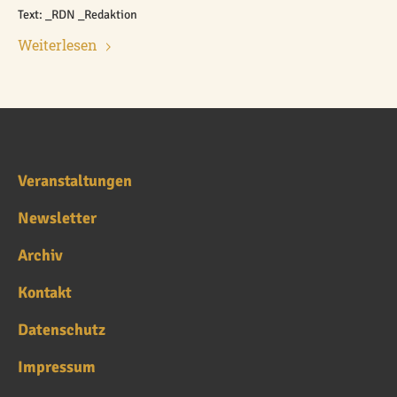
Text: _RDN _Redaktion
Weiterlesen
Veranstaltungen
Newsletter
Archiv
Kontakt
Datenschutz
Impressum