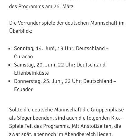
des Programms am 26. März.
Die Vorrundenspiele der deutschen Mannschaft im
Überblick:
Sonntag, 14. Juni, 19 Uhr: Deutschland –
Curacao
Samstag, 20. Juni, 22 Uhr: Deutschland –
Elfenbeinküste
Donnerstag, 25. Juni, 22 Uhr: Deutschland –
Ecuador
Sollte die deutsche Mannschaft die Gruppenphase
als Sieger beenden, sind auch die folgenden K.o.-
Spiele Teil des Programms. Mit Anstoßzeiten, die
zwar spät, aber noch im Abendbereich liegen.