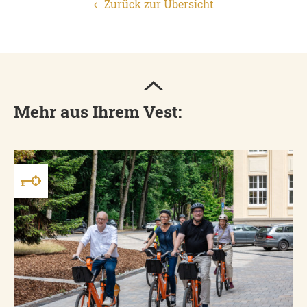
Zurück zur Übersicht
Mehr aus Ihrem Vest: