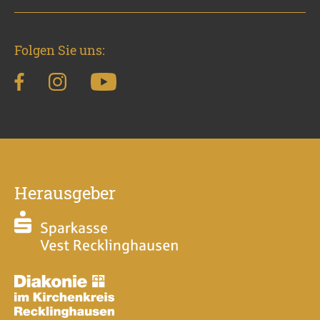
Folgen Sie uns:
Herausgeber