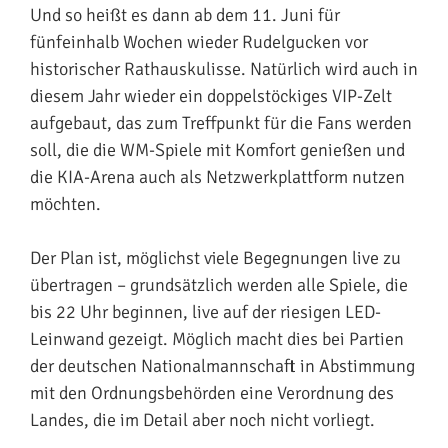
Und so heißt es dann ab dem 11. Juni für
fünfeinhalb Wochen wieder Rudelgucken vor
historischer Rathauskulisse. Natürlich wird auch in
diesem Jahr wieder ein doppelstöckiges VIP-Zelt
aufgebaut, das zum Treffpunkt für die Fans werden
soll, die die WM-Spiele mit Komfort genießen und
die KIA-Arena auch als Netzwerkplattform nutzen
möchten.
Der Plan ist, möglichst viele Begegnungen live zu
übertragen – grundsätzlich werden alle Spiele, die
bis 22 Uhr beginnen, live auf der riesigen LED-
Leinwand gezeigt. Möglich macht dies bei Partien
der deutschen Nationalmannschaft in Abstimmung
mit den Ordnungsbehörden eine Verordnung des
Landes, die im Detail aber noch nicht vorliegt.