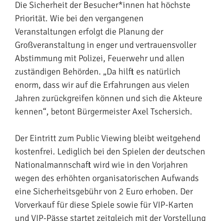
Die Sicherheit der Besucher*innen hat höchste
Priorität. Wie bei den vergangenen
Veranstaltungen erfolgt die Planung der
Großveranstaltung in enger und vertrauensvoller
Abstimmung mit Polizei, Feuerwehr und allen
zuständigen Behörden. „Da hilft es natürlich
enorm, dass wir auf die Erfahrungen aus vielen
Jahren zurückgreifen können und sich die Akteure
kennen“, betont Bürgermeister Axel Tschersich.
Der Eintritt zum Public Viewing bleibt weitgehend
kostenfrei. Lediglich bei den Spielen der deutschen
Nationalmannschaft wird wie in den Vorjahren
wegen des erhöhten organisatorischen Aufwands
eine Sicherheitsgebühr von 2 Euro erhoben. Der
Vorverkauf für diese Spiele sowie für VIP-Karten
und VIP-Pässe startet zeitgleich mit der Vorstellung