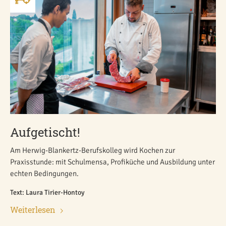
Aufgetischt!
Am Herwig-Blankertz-Berufskolleg wird Kochen zur
Praxisstunde: mit Schulmensa, Profiküche und Ausbildung unter
echten Bedingungen.
Text: Laura Tirier-Hontoy
Weiterlesen