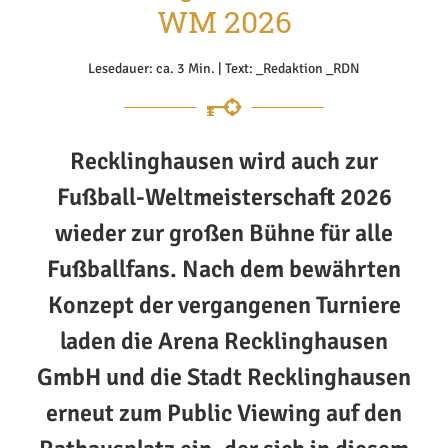
WM 2026
Lesedauer: ca. 3 Min. | Text: _Redaktion _RDN
Recklinghausen wird auch zur
Fußball-Weltmeisterschaft 2026
wieder zur großen Bühne für alle
Fußballfans. Nach dem bewährten
Konzept der vergangenen Turniere
laden die Arena Recklinghausen
GmbH und die Stadt Recklinghausen
erneut zum Public Viewing auf den