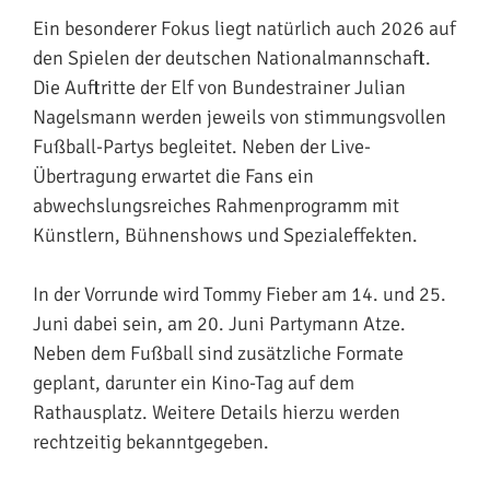
Ein besonderer Fokus liegt natürlich auch 2026 auf
den Spielen der deutschen Nationalmannschaft.
Die Auftritte der Elf von Bundestrainer Julian
Nagelsmann werden jeweils von stimmungsvollen
Fußball-Partys begleitet. Neben der Live-
Übertragung erwartet die Fans ein
abwechslungsreiches Rahmenprogramm mit
Künstlern, Bühnenshows und Spezialeffekten.
In der Vorrunde wird Tommy Fieber am 14. und 25.
Juni dabei sein, am 20. Juni Partymann Atze.
Neben dem Fußball sind zusätzliche Formate
geplant, darunter ein Kino-Tag auf dem
Rathausplatz. Weitere Details hierzu werden
rechtzeitig bekanntgegeben.