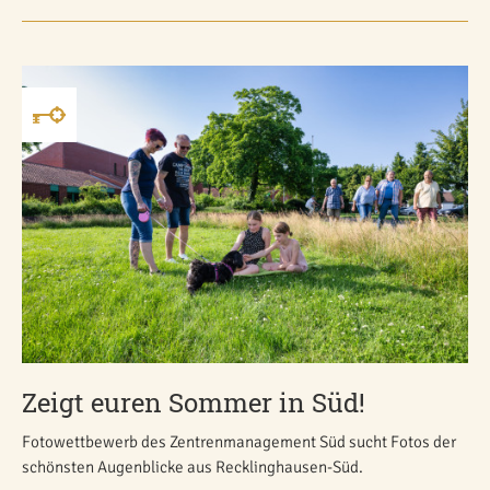
Zeigt euren Sommer in Süd!
Fotowettbewerb des Zentrenmanagement Süd sucht Fotos der
schönsten Augenblicke aus Recklinghausen-Süd.