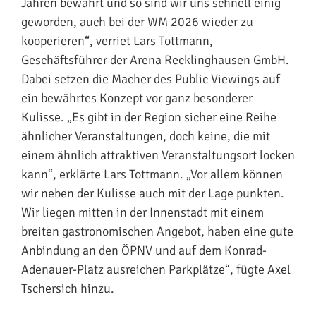
Jahren bewährt und so sind wir uns schnell einig
geworden, auch bei der WM 2026 wieder zu
kooperieren“, verriet Lars Tottmann,
Geschäftsführer der Arena Recklinghausen GmbH.
Dabei setzen die Macher des Public Viewings auf
ein bewährtes Konzept vor ganz besonderer
Kulisse. „Es gibt in der Region sicher eine Reihe
ähnlicher Veranstaltungen, doch keine, die mit
einem ähnlich attraktiven Veranstaltungsort locken
kann“, erklärte Lars Tottmann. „Vor allem können
wir neben der Kulisse auch mit der Lage punkten.
Wir liegen mitten in der Innenstadt mit einem
breiten gastronomischen Angebot, haben eine gute
Anbindung an den ÖPNV und auf dem Konrad-
Adenauer-Platz ausreichen Parkplätze“, fügte Axel
Tschersich hinzu.