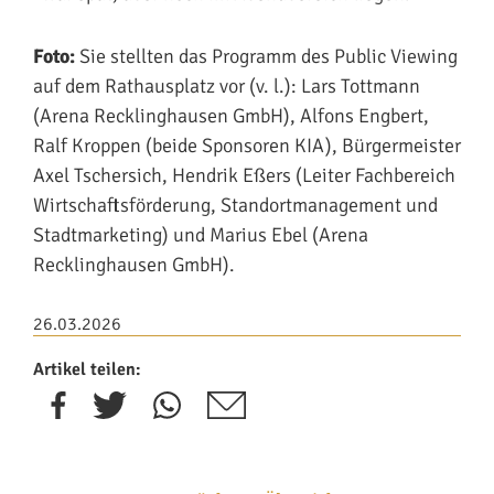
Foto:
Sie stellten das Programm des Public Viewing
auf dem Rathausplatz vor (v. l.): Lars Tottmann
(Arena Recklinghausen GmbH), Alfons Engbert,
Ralf Kroppen (beide Sponsoren KIA), Bürgermeister
Axel Tschersich, Hendrik Eßers (Leiter Fachbereich
Wirtschaftsförderung, Standortmanagement und
Stadtmarketing) und Marius Ebel (Arena
Recklinghausen GmbH).
26.03.2026
Artikel teilen: